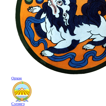
Орхон
Сэлэнгэ