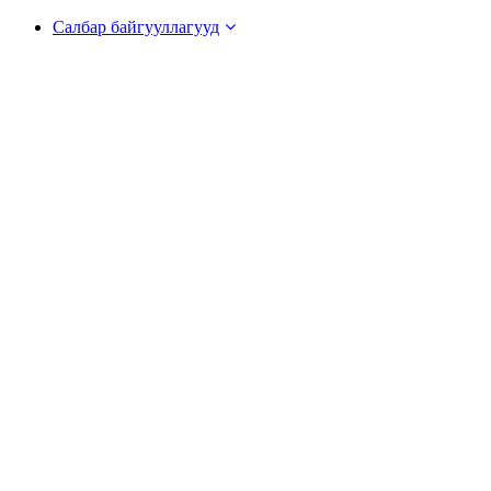
Салбар байгууллагууд