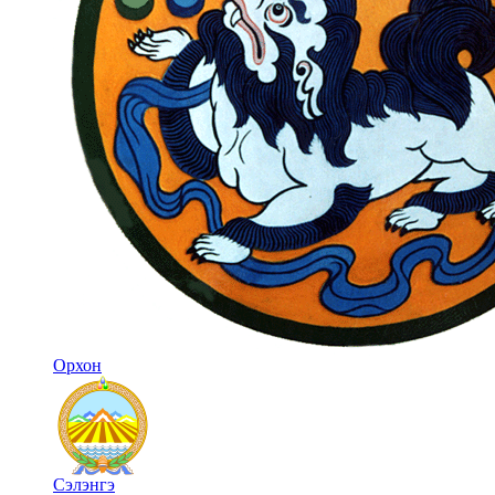
Орхон
Сэлэнгэ