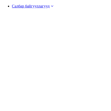
Салбар байгууллагууд