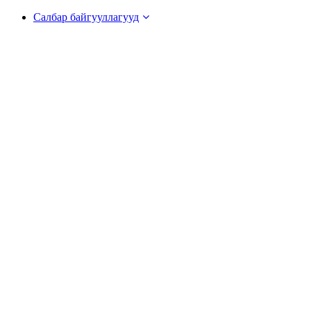
Салбар байгууллагууд