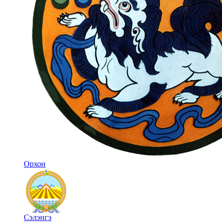
Орхон
Сэлэнгэ