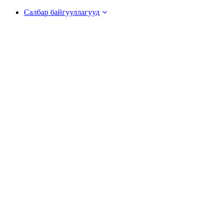
Салбар байгууллагууд