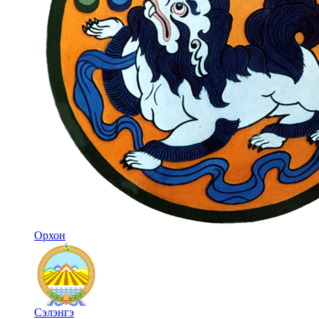
Орхон
Сэлэнгэ