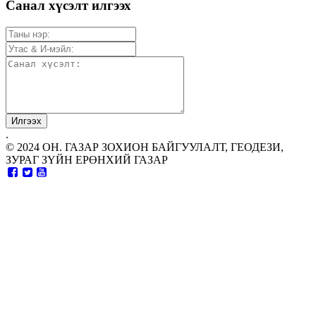
Санал хүсэлт илгээх
.
© 2024 ОН. ГАЗАР ЗОХИОН БАЙГУУЛАЛТ, ГЕОДЕЗИ,
ЗУРАГ ЗҮЙН ЕРӨНХИЙ ГАЗАР