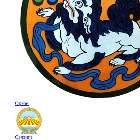
Орхон
Сэлэнгэ