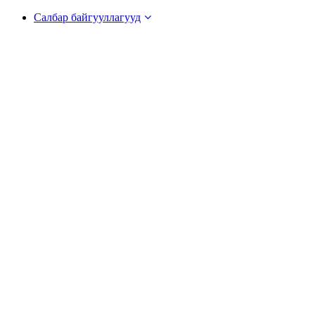
Салбар байгууллагууд