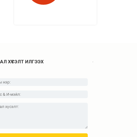
.
АЛ ХҮСЭЛТ ИЛГЭЭХ