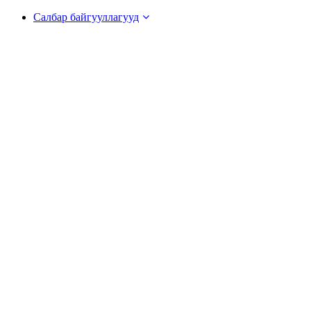
Салбар байгууллагууд