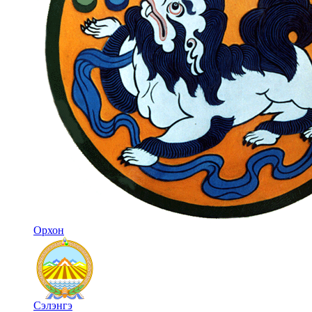
Орхон
Сэлэнгэ