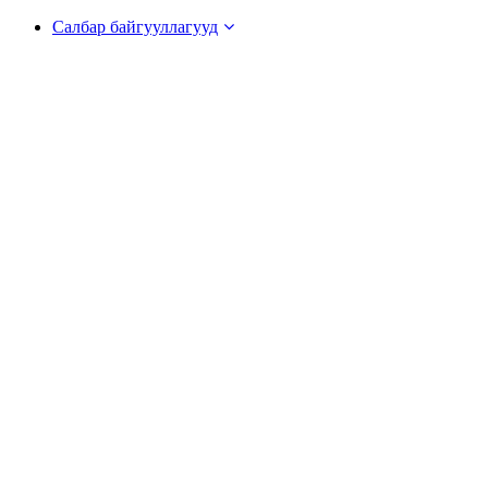
Салбар байгууллагууд