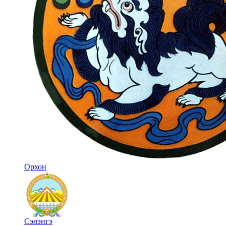
Орхон
Сэлэнгэ