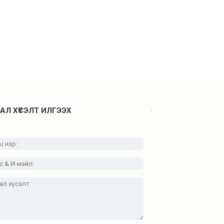
.
АЛ ХҮСЭЛТ ИЛГЭЭХ