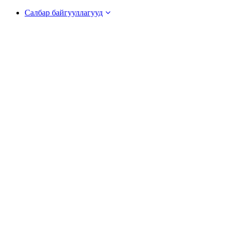
Салбар байгууллагууд