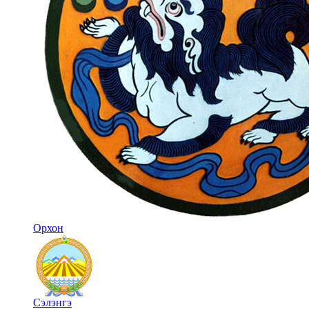
Орхон
Сэлэнгэ