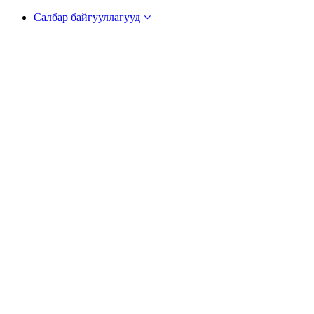
Салбар байгууллагууд