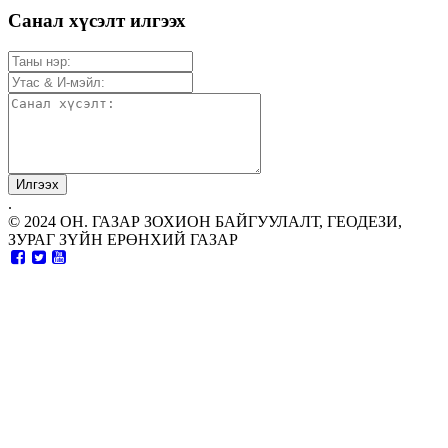
Санал хүсэлт илгээх
.
© 2024 ОН. ГАЗАР ЗОХИОН БАЙГУУЛАЛТ, ГЕОДЕЗИ,
ЗУРАГ ЗҮЙН ЕРӨНХИЙ ГАЗАР