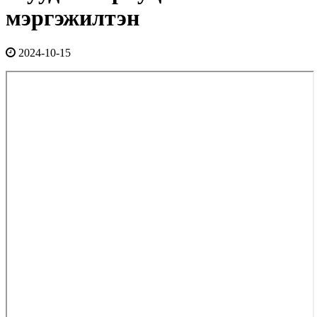
мэргэжилтэн
2024-10-15