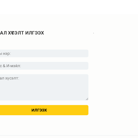
.
АЛ ХҮСЭЛТ ИЛГЭЭХ