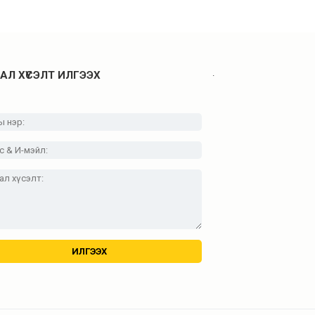
.
АЛ ХҮСЭЛТ ИЛГЭЭХ