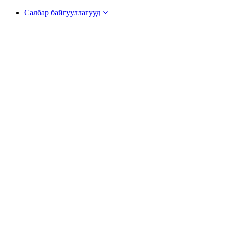
Салбар байгууллагууд