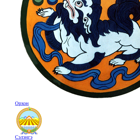
Орхон
Сэлэнгэ